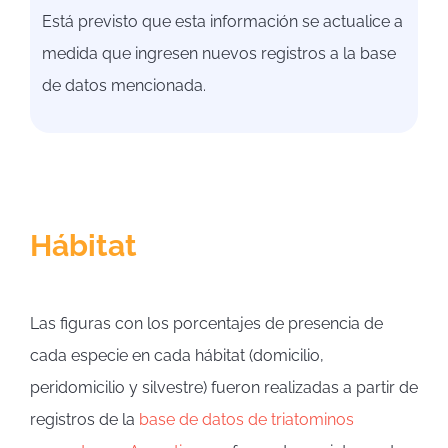
Está previsto que esta información se actualice a
medida que ingresen nuevos registros a la base
de datos mencionada.
Hábitat
Las figuras con los porcentajes de presencia de
cada especie en cada hábitat (domicilio,
peridomicilio y silvestre) fueron realizadas a partir de
registros de la
base de datos de triatominos