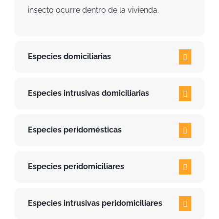
insecto ocurre dentro de la vivienda.
Especies domiciliarias
Especies intrusivas domiciliarias
Especies peridomésticas
Especies peridomiciliares
Especies intrusivas peridomiciliares