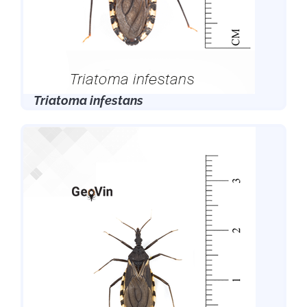
Triatoma infestans