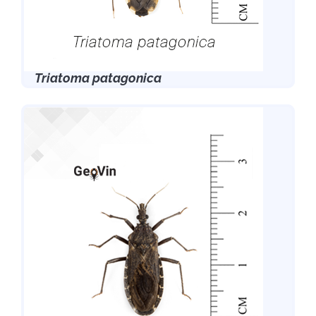
Triatoma patagonica