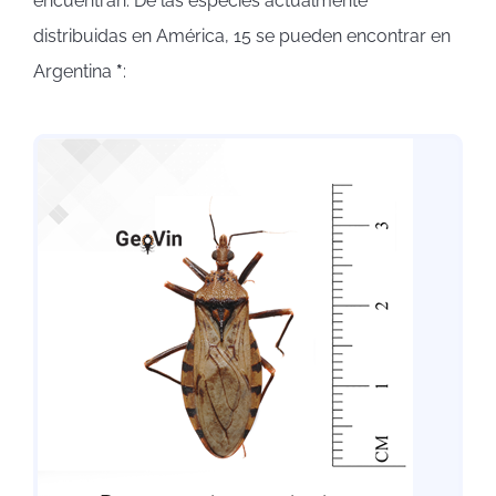
encuentran. De las especies actualmente
distribuidas en América, 15 se pueden encontrar en
Argentina
*
: