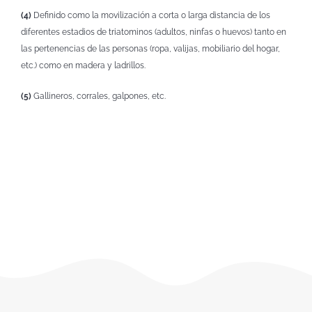
(4)
Definido como la movilización a corta o larga distancia de los
diferentes estadios de triatominos (adultos, ninfas o huevos) tanto en
las pertenencias de las personas (ropa, valijas, mobiliario del hogar,
etc.) como en madera y ladrillos.
(5)
Gallineros, corrales, galpones, etc.