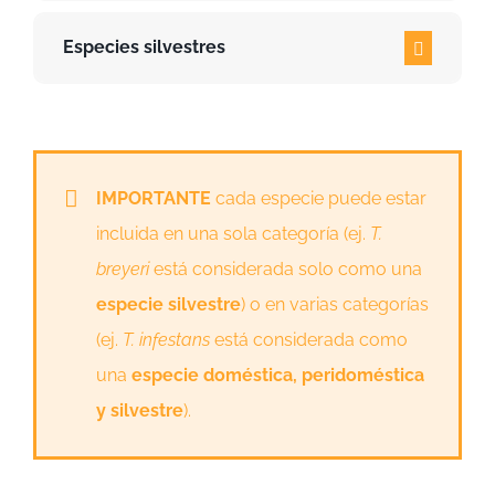
Especies silvestres
IMPORTANTE
cada especie puede estar
incluida en una sola categoría (ej.
T.
breyeri
está considerada solo como una
especie silvestre
) o en varias categorías
(ej.
T. infestans
está considerada como
una
especie doméstica, peridoméstica
y silvestre
).