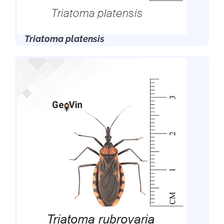
Triatoma platensis