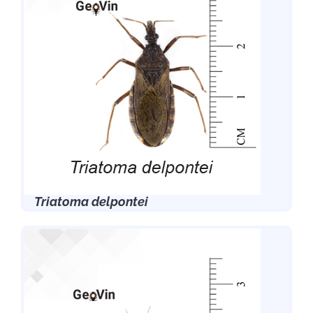
Triatoma delpontei