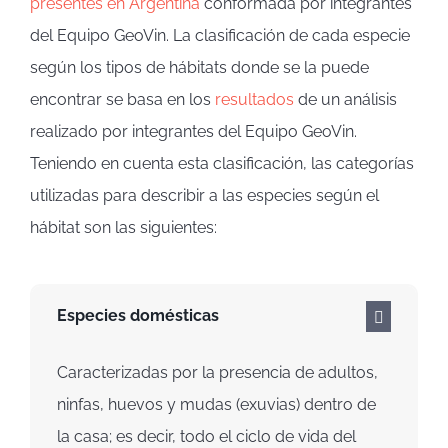
presentes en Argentina
conformada por integrantes
del Equipo GeoVin. La clasificación de cada especie
según los tipos de hábitats donde se la puede
encontrar se basa en los
resultados
de un análisis
realizado por integrantes del Equipo GeoVin.
Teniendo en cuenta esta clasificación, las categorías
utilizadas para describir a las especies según el
hábitat son las siguientes:
Especies domésticas
Caracterizadas por la presencia de adultos,
ninfas, huevos y mudas (exuvias) dentro de
la casa; es decir, todo el ciclo de vida del