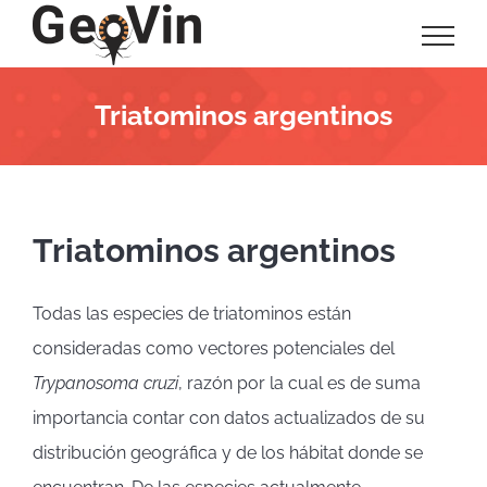
Saltar
al
contenido
Triatominos argentinos
Triatominos argentinos
Todas las especies de triatominos están
consideradas como vectores potenciales del
Trypanosoma cruzi
, razón por la cual es de suma
importancia contar con datos actualizados de su
distribución geográfica y de los hábitat donde se