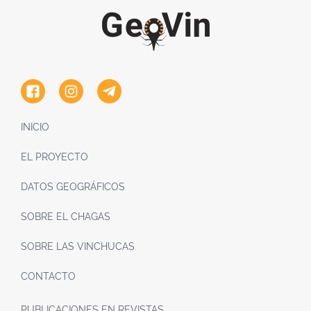
INICIO
EL PROYECTO
DATOS GEOGRÁFICOS
SOBRE EL CHAGAS
SOBRE LAS VINCHUCAS
CONTACTO
PUBLICACIONES EN REVISTAS