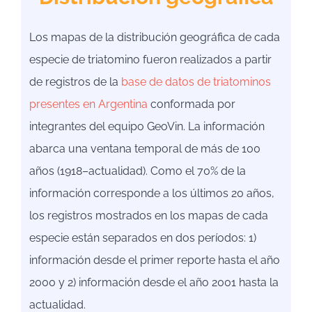
Los mapas de la distribución geográfica de cada
especie de triatomino fueron realizados a partir
de registros de la
base de datos de triatominos
presentes en Argentina
conformada por
integrantes del equipo GeoVin. La información
abarca una ventana temporal de más de 100
años (1918–actualidad). Como el 70% de la
información corresponde a los últimos 20 años,
los registros mostrados en los mapas de cada
especie están separados en dos períodos: 1)
información desde el primer reporte hasta el año
2000 y 2) información desde el año 2001 hasta la
actualidad.