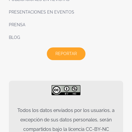
PRESENTACIONES EN EVENTOS
PRENSA
BLOG
REPORTAR
Todos los datos enviados por los usuarios, a
excepción de sus datos personales, serán
compartidos bajo la licencia CC-BY-NC