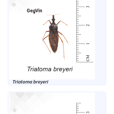
Triatoma breyeri