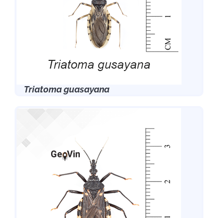
Triatoma guasayana