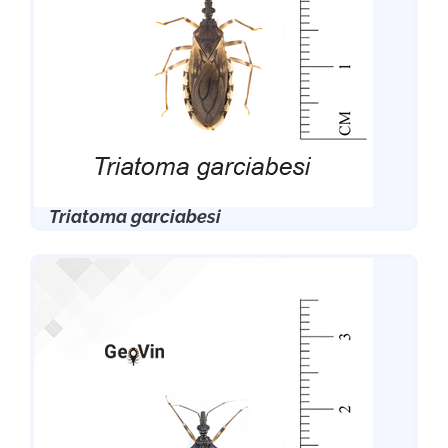
Triatoma garciabesi