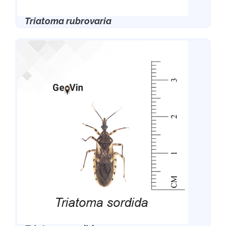
Triatoma rubrovaria