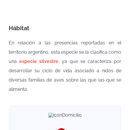
Hábitat
En relación a las presencias reportadas en el
territorio argentino, esta especie se la clasifica como
una
especie silvestre
, ya que se caracteriza por
desarrollar su ciclo de vida asociado a nidos de
diversas familias de aves sobre las que las que se
alimenta.