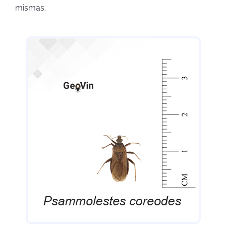
mismas.