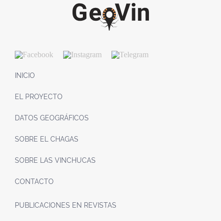
INICIO
EL PROYECTO
DATOS GEOGRÁFICOS
SOBRE EL CHAGAS
SOBRE LAS VINCHUCAS
CONTACTO
PUBLICACIONES EN REVISTAS