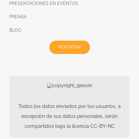
PRESENTACIONES EN EVENTOS
PRENSA
BLOG
REPORTAR
Todos los datos enviados por los usuarios, a
excepción de sus datos personales, serán
compartidos bajo la licencia CC-BY-NC