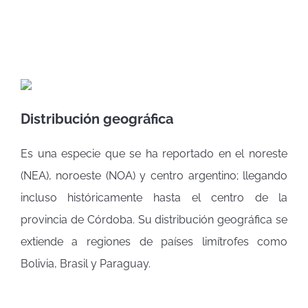
Distribución geográfica
Es una especie que se ha reportado en el noreste
(NEA), noroeste (NOA) y centro argentino; llegando
incluso históricamente hasta el centro de la
provincia de Córdoba. Su distribución geográfica se
extiende a regiones de países limítrofes como
Bolivia, Brasil y Paraguay.