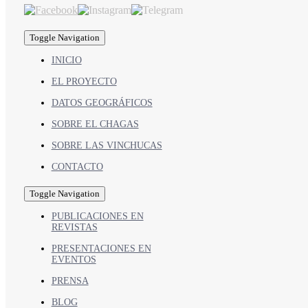
Toggle Navigation
INICIO
EL PROYECTO
DATOS GEOGRÁFICOS
SOBRE EL CHAGAS
SOBRE LAS VINCHUCAS
CONTACTO
Toggle Navigation
PUBLICACIONES EN
REVISTAS
PRESENTACIONES EN
EVENTOS
PRENSA
BLOG