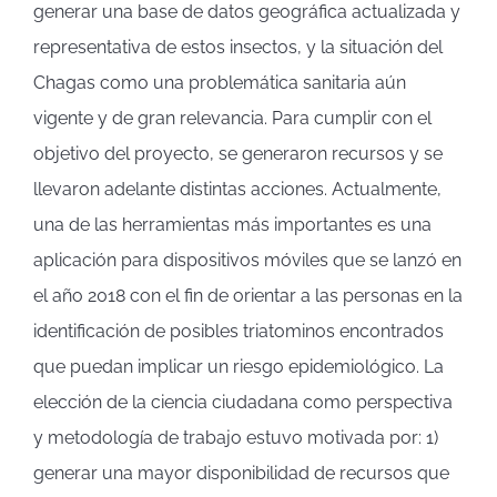
generar una base de datos geográfica actualizada y
representativa de estos insectos, y la situación del
Chagas como una problemática sanitaria aún
vigente y de gran relevancia. Para cumplir con el
objetivo del proyecto, se generaron recursos y se
llevaron adelante distintas acciones. Actualmente,
una de las herramientas más importantes es una
aplicación para dispositivos móviles que se lanzó en
el año 2018 con el fin de orientar a las personas en la
identificación de posibles triatominos encontrados
que puedan implicar un riesgo epidemiológico. La
elección de la ciencia ciudadana como perspectiva
y metodología de trabajo estuvo motivada por: 1)
generar una mayor disponibilidad de recursos que