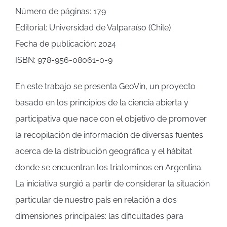
Número de páginas: 179
Editorial: Universidad de Valparaíso (Chile)
Fecha de publicación: 2024
ISBN: 978-956-08061-0-9
En este trabajo se presenta GeoVin, un proyecto
basado en los principios de la ciencia abierta y
participativa que nace con el objetivo de promover
la recopilación de información de diversas fuentes
acerca de la distribución geográfica y el hábitat
donde se encuentran los triatominos en Argentina.
La iniciativa surgió a partir de considerar la situación
particular de nuestro país en relación a dos
dimensiones principales: las dificultades para