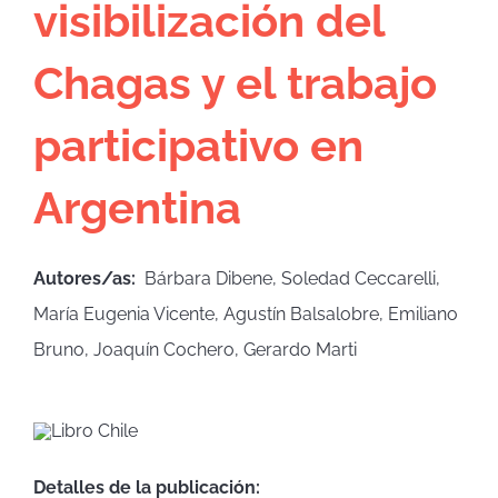
visibilización del
Chagas y el trabajo
participativo en
Argentina
Autores/as:
Bárbara Dibene, Soledad Ceccarelli,
María Eugenia Vicente, Agustín Balsalobre, Emiliano
Bruno, Joaquín Cochero, Gerardo Marti
Detalles de la publicación: