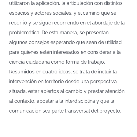
utilizaron la aplicación, la articulación con distintos
espacios y actores sociales, y el camino que se
recorrió y se sigue recorriendo en el abordaje de la
problemática. De esta manera, se presentan
algunos consejos esperando que sean de utilidad
para quienes estén interesados en considerar a la
ciencia ciudadana como forma de trabajo.
Resumidos en cuatro ideas, se trata de incluir la
intervención en territorio desde una perspectiva
situada, estar abiertos al cambio y prestar atención
al contexto, apostar a la interdisciplina y que la
comunicación sea parte transversal del proyecto.