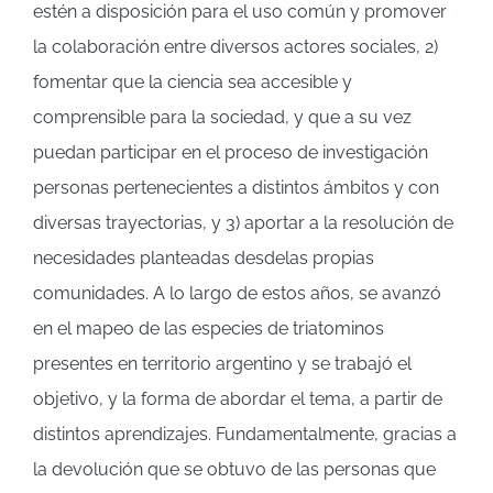
estén a disposición para el uso común y promover
la colaboración entre diversos actores sociales, 2)
fomentar que la ciencia sea accesible y
comprensible para la sociedad, y que a su vez
puedan participar en el proceso de investigación
personas pertenecientes a distintos ámbitos y con
diversas trayectorias, y 3) aportar a la resolución de
necesidades planteadas desdelas propias
comunidades. A lo largo de estos años, se avanzó
en el mapeo de las especies de triatominos
presentes en territorio argentino y se trabajó el
objetivo, y la forma de abordar el tema, a partir de
distintos aprendizajes. Fundamentalmente, gracias a
la devolución que se obtuvo de las personas que