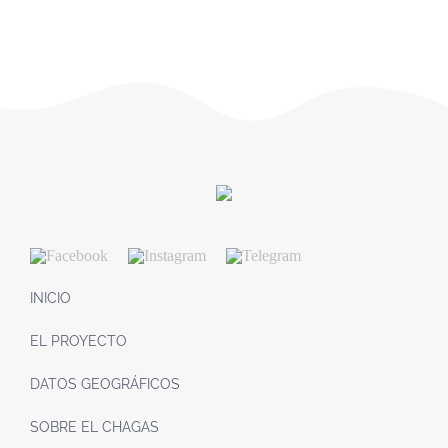
INICIO
EL PROYECTO
DATOS GEOGRÁFICOS
SOBRE EL CHAGAS