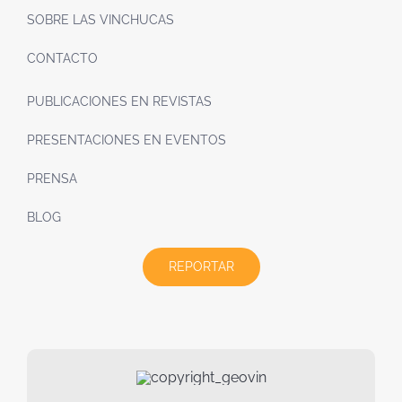
SOBRE LAS VINCHUCAS
CONTACTO
PUBLICACIONES EN REVISTAS
PRESENTACIONES EN EVENTOS
PRENSA
BLOG
REPORTAR