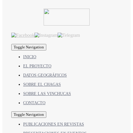
Toggle Navigation
INICIO
EL PROYECTO
DATOS GEOGRÁFICOS
SOBRE EL CHAGAS
SOBRE LAS VINCHUCAS
CONTACTO
Toggle Navigation
PUBLICACIONES EN REVISTAS