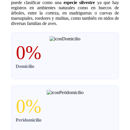
puede clasificar como una
especie silvestre
ya que hay
registros en ambientes naturales como en huecos de
árboles, entre la corteza, en madrigueras o cuevas de
marsupiales, roedores y mulitas, como también en nidos de
diversas familias de aves.
0
%
Domicilio
0
%
Peridomicilio