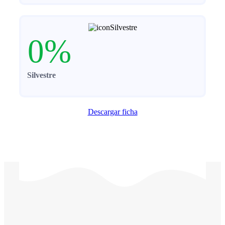
0
%
Silvestre
Descargar ficha