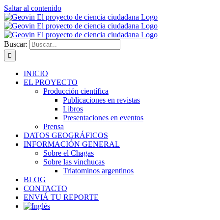
Saltar al contenido
Buscar:
INICIO
EL PROYECTO
Producción científica
Publicaciones en revistas
Libros
Presentaciones en eventos
Prensa
DATOS GEOGRÁFICOS
INFORMACIÓN GENERAL
Sobre el Chagas
Sobre las vinchucas
Triatominos argentinos
BLOG
CONTACTO
ENVIÁ TU REPORTE