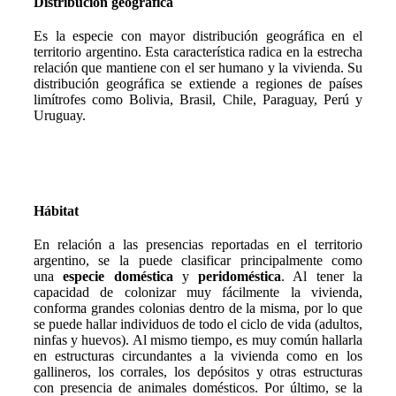
Distribución geográfica
Es la especie con mayor distribución geográfica en el
territorio argentino. Esta característica radica en la estrecha
relación que mantiene con el ser humano y la vivienda. Su
distribución geográfica se extiende a regiones de países
limítrofes como Bolivia, Brasil, Chile, Paraguay, Perú y
Uruguay.
Hábitat
En relación a las presencias reportadas en el territorio
argentino, se la puede clasificar principalmente como
una
especie doméstica
y
peridoméstica
. Al tener la
capacidad de colonizar muy fácilmente la vivienda,
conforma grandes colonias dentro de la misma, por lo que
se puede hallar individuos de todo el ciclo de vida (adultos,
ninfas y huevos). Al mismo tiempo, es muy común hallarla
en estructuras circundantes a la vivienda como en los
gallineros, los corrales, los depósitos y otras estructuras
con presencia de animales domésticos. Por último, se la