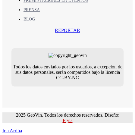
PRESENTACIONES EN EVENTOS
PRENSA
BLOG
REPORTAR
Todos los datos enviados por los usuarios, a excepción de
sus datos personales, serán compartidos bajo la licencia
CC-BY-NC
2025 GeoVin. Todos los derechos reservados. Diseño:
Fryla
Ir a Arriba