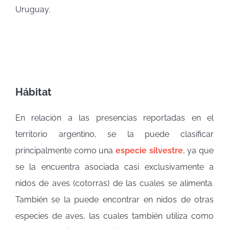
Uruguay.
Hábitat
En relación a las presencias reportadas en el
territorio argentino, se la puede clasificar
principalmente como una
especie silvestre
, ya que
se la encuentra asociada casi exclusivamente a
nidos de aves (cotorras) de las cuales se alimenta.
También se la puede encontrar en nidos de otras
especies de aves, las cuales también utiliza como