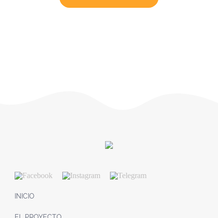
INICIO
EL PROYECTO