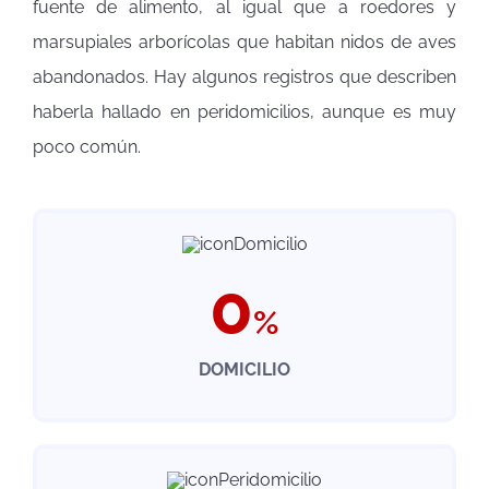
fuente de alimento, al igual que a roedores y
marsupiales arborícolas que habitan nidos de aves
abandonados. Hay algunos registros que describen
haberla hallado en peridomicilios, aunque es muy
poco común.
0
%
DOMICILIO