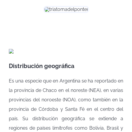
Distribución geográfica
Es una especie que en Argentina se ha reportado en
la provincia de Chaco en el noreste (NEA), en varias
provincias del noroeste (NOA), como también en la
provincia de Córdoba y Santa Fé en el centro del
país. Su distribución geográfica se extiende a
regiones de países limítrofes como Bolivia, Brasil y