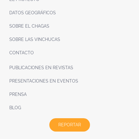
DATOS GEOGRÁFICOS
SOBRE EL CHAGAS
SOBRE LAS VINCHUCAS
CONTACTO
PUBLICACIONES EN REVISTAS
PRESENTACIONES EN EVENTOS
PRENSA
BLOG
REPORTAR