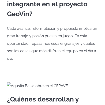
integrante en el proyecto
GeoVin?
Cada avance, reformulación y propuesta implica un
gran trabajo y pasión puesta en juego. En esta
oportunidad, repasamos esos engranajes y cuáles
son las cosas que más disfruta el equipo en el día a
día.
¿Quiénes desarrollan y