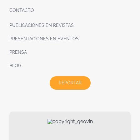
CONTACTO
PUBLICACIONES EN REVISTAS
PRESENTACIONES EN EVENTOS
PRENSA
BLOG
REPORTAR