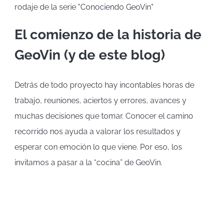
El comienzo de la historia de
GeoVin (y de este blog)
Detrás de todo proyecto hay incontables horas de
trabajo, reuniones, aciertos y errores, avances y
muchas decisiones que tomar. Conocer el camino
recorrido nos ayuda a valorar los resultados y
esperar con emoción lo que viene. Por eso, los
invitamos a pasar a la “cocina” de GeoVin.