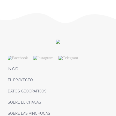
INICIO
EL PROYECTO
DATOS GEOGRÁFICOS
SOBRE EL CHAGAS
SOBRE LAS VINCHUCAS