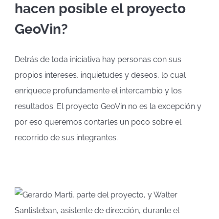
hacen posible el proyecto
GeoVin?
Detrás de toda iniciativa hay personas con sus
propios intereses, inquietudes y deseos, lo cual
enriquece profundamente el intercambio y los
resultados. El proyecto GeoVin no es la excepción y
por eso queremos contarles un poco sobre el
recorrido de sus integrantes.