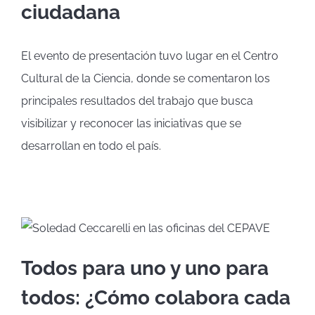
ciudadana
El evento de presentación tuvo lugar en el Centro
Cultural de la Ciencia, donde se comentaron los
principales resultados del trabajo que busca
visibilizar y reconocer las iniciativas que se
desarrollan en todo el país.
Todos para uno y uno para
todos: ¿Cómo colabora cada