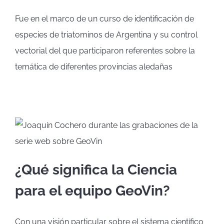
Fue en el marco de un curso de identificación de
especies de triatominos de Argentina y su control
vectorial del que participaron referentes sobre la
temática de diferentes provincias aledañas
¿Qué significa la Ciencia
para el equipo GeoVin?
Con una visión particular sobre el sistema científico