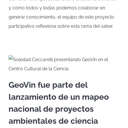
y cómo todos y todas podemos colaborar en
generar conocimiento, el equipo de este proyecto
participativo reflexiona sobre esta rama del saber.
GeoVin fue parte del
lanzamiento de un mapeo
nacional de proyectos
ambientales de ciencia