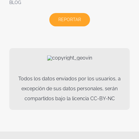
BLOG
REPORTAR
Todos los datos enviados por los usuarios, a
excepción de sus datos personales, serán
compartidos bajo la licencia CC-BY-NC