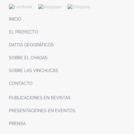
INICIO
EL PROYECTO
DATOS GEOGRÁFICOS
SOBRE EL CHAGAS
SOBRE LAS VINCHUCAS
CONTACTO
PUBLICACIONES EN REVISTAS
PRESENTACIONES EN EVENTOS
PRENSA