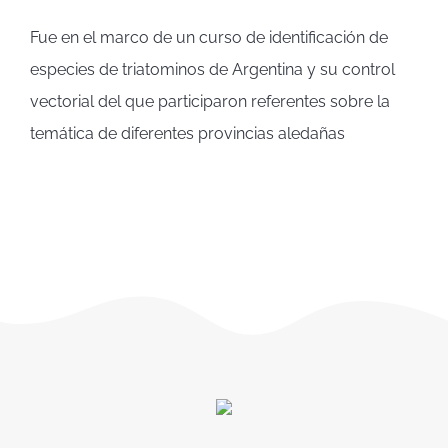
Fue en el marco de un curso de identificación de
especies de triatominos de Argentina y su control
vectorial del que participaron referentes sobre la
temática de diferentes provincias aledañas