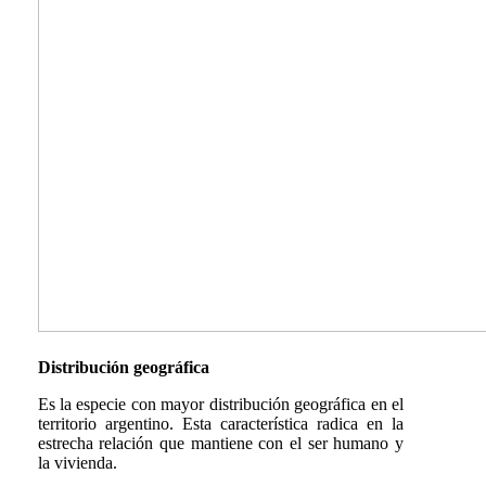
Distribución geográfica
Es la especie con mayor distribución geográfica en el
territorio argentino. Esta característica radica en la
estrecha relación que mantiene con el ser humano y
la vivienda.