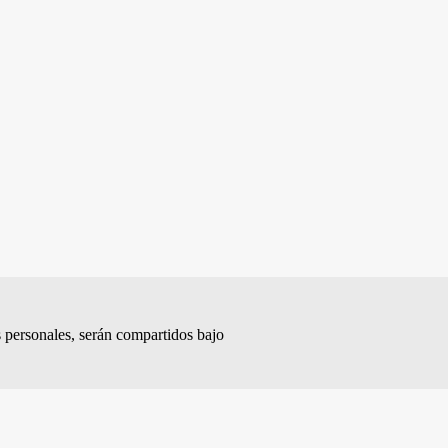
s personales, serán compartidos bajo