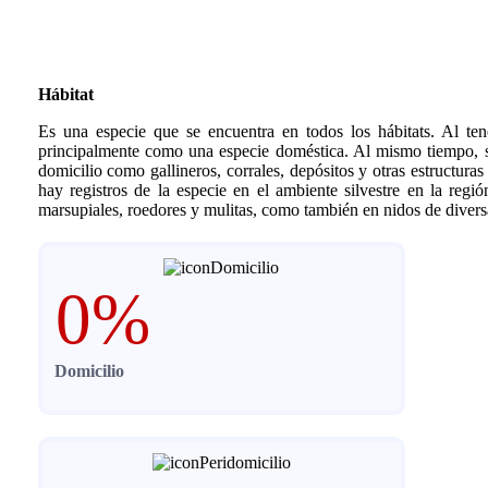
Hábitat
Es una especie que se encuentra en todos los hábitats. Al ten
principalmente como una especie doméstica. Al mismo tiempo, se
domicilio como gallineros, corrales, depósitos y otras estructura
hay registros de la especie en el ambiente silvestre en la reg
marsupiales, roedores y mulitas, como también en nidos de diversa
0
%
Domicilio