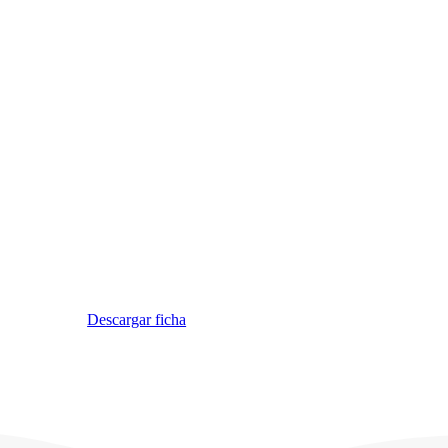
Descargar ficha