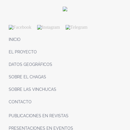
INICIO
EL PROYECTO
DATOS GEOGRÁFICOS
SOBRE EL CHAGAS
SOBRE LAS VINCHUCAS
CONTACTO
PUBLICACIONES EN REVISTAS
PRESENTACIONES EN EVENTOS