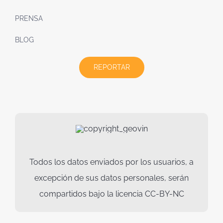
PRENSA
BLOG
REPORTAR
Todos los datos enviados por los usuarios, a
excepción de sus datos personales, serán
compartidos bajo la licencia CC-BY-NC