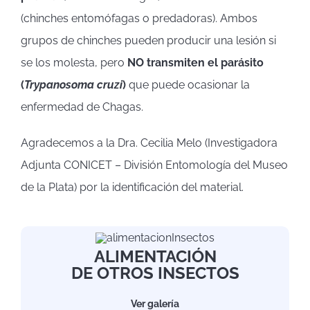
(chinches entomófagas o predadoras). Ambos
grupos de chinches pueden producir una lesión si
se los molesta, pero
NO transmiten el parásito
(
Trypanosoma cruzi
)
que puede ocasionar la
enfermedad de Chagas.
Agradecemos a la Dra. Cecilia Melo (Investigadora
Adjunta CONICET – División Entomología del Museo
de la Plata) por la identificación del material.
ALIMENTACIÓN
DE OTROS INSECTOS
Ver galería