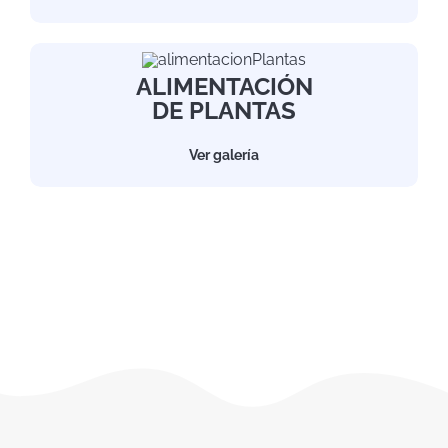
ALIMENTACIÓN
DE PLANTAS
Ver galería