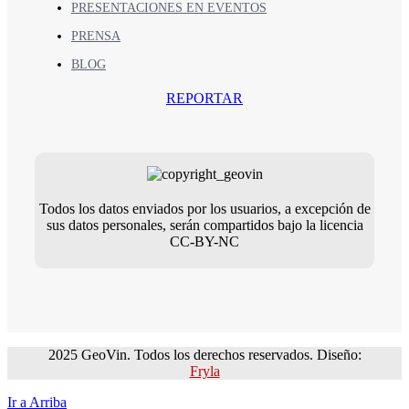
PRESENTACIONES EN EVENTOS
PRENSA
BLOG
REPORTAR
Todos los datos enviados por los usuarios, a excepción de
sus datos personales, serán compartidos bajo la licencia
CC-BY-NC
2025 GeoVin. Todos los derechos reservados. Diseño:
Fryla
Ir a Arriba