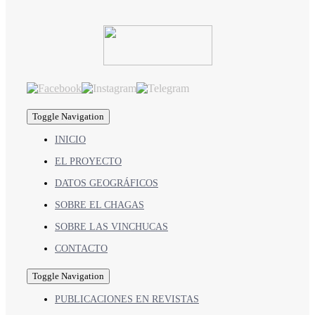
Toggle Navigation
INICIO
EL PROYECTO
DATOS GEOGRÁFICOS
SOBRE EL CHAGAS
SOBRE LAS VINCHUCAS
CONTACTO
Toggle Navigation
PUBLICACIONES EN REVISTAS