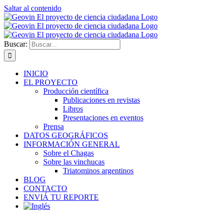
Saltar al contenido
Buscar:
INICIO
EL PROYECTO
Producción científica
Publicaciones en revistas
Libros
Presentaciones en eventos
Prensa
DATOS GEOGRÁFICOS
INFORMACIÓN GENERAL
Sobre el Chagas
Sobre las vinchucas
Triatominos argentinos
BLOG
CONTACTO
ENVIÁ TU REPORTE