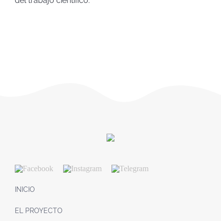
del trabajo científico.
INICIO
EL PROYECTO