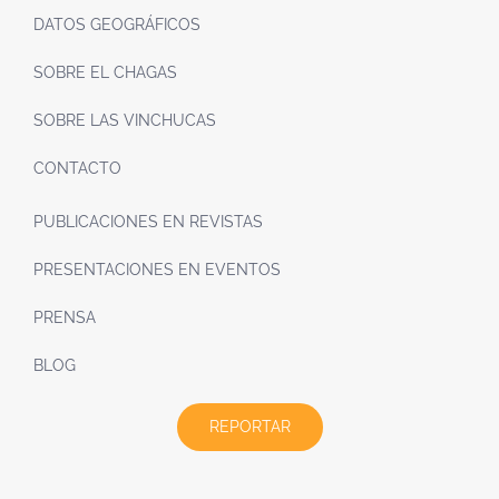
DATOS GEOGRÁFICOS
SOBRE EL CHAGAS
SOBRE LAS VINCHUCAS
CONTACTO
PUBLICACIONES EN REVISTAS
PRESENTACIONES EN EVENTOS
PRENSA
BLOG
REPORTAR