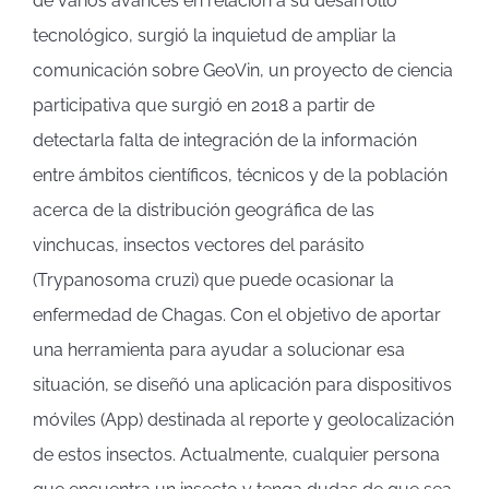
de varios avances en relación a su desarrollo
tecnológico, surgió la inquietud de ampliar la
comunicación sobre GeoVin, un proyecto de ciencia
participativa que surgió en 2018 a partir de
detectarla falta de integración de la información
entre ámbitos científicos, técnicos y de la población
acerca de la distribución geográfica de las
vinchucas, insectos vectores del parásito
(Trypanosoma cruzi) que puede ocasionar la
enfermedad de Chagas. Con el objetivo de aportar
una herramienta para ayudar a solucionar esa
situación, se diseñó una aplicación para dispositivos
móviles (App) destinada al reporte y geolocalización
de estos insectos. Actualmente, cualquier persona