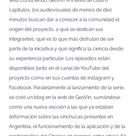
web Conociendo GeoVin. A través de cuatro
capítulos, los audiovisuales de menos de diez
minutos buscan dar a conocer a la comunidad el
origen del proyecto, a qué se dedican sus
integrantes, qué es lo que más disfrutan de ser
parte de la iniciativa y qué significa la ciencia desde
su experiencia particular. Los episodios están
disponibles tanto en el canal de YouTube del
proyecto como en sus cuentas de Instagram y
Facebook. Paralelamente al lanzamiento de la serie,
se creó un blog en la web de GeoVin, sumándose
como una nueva sección a las que ya estaban
(información sobre las vinchucas presentes en
Argentina, el funcionamiento de la aplicación y de la