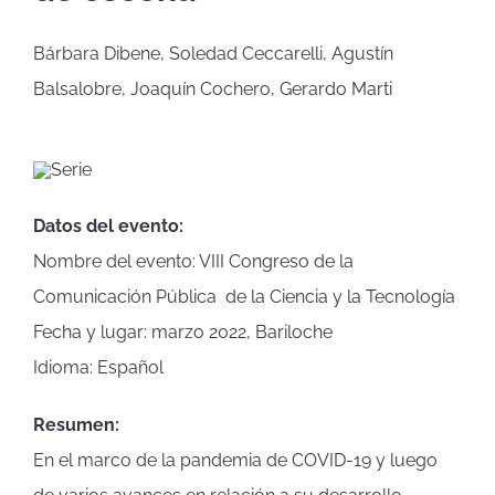
Bárbara Dibene, Soledad Ceccarelli, Agustín
Balsalobre, Joaquín Cochero, Gerardo Marti
Datos del evento:
Nombre del evento:
VIII Congreso de la
Comunicación Pública de la Ciencia y la Tecnología
Fecha y lugar:
marzo 2022, Bariloche
Idioma: Español
Resumen:
En el marco de la pandemia de COVID-19 y luego