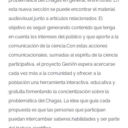
problemática del Chagas en general, entre otras). En
esta nueva sección se puede encontrar el material
audiovisual junto a artículos relacionados. El
objetivo es seguir generando contenido que tenga
en cuenta los intereses del público y que aporte a la
comunicación de la ciencia.Con estas acciones
comunicacionales, sumadas al espíritu de la ciencia
participativa, el proyecto GeoVin espera acercarse
cada vez más a la comunidad y ofrecer a la
población una herramienta interactiva, educativa y
gratuita,fomentando la concientización sobre la
problemática del Chagas. La idea que guía cada
propuesta es que las personas que participan
puedan intercambiar saberes,habilidades y ser parte