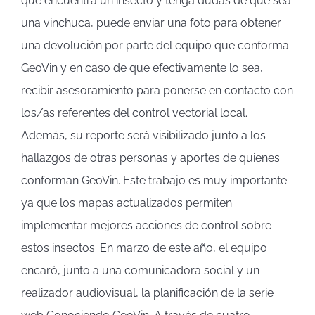
que encuentra un insecto y tenga dudas de que sea
una vinchuca, puede enviar una foto para obtener
una devolución por parte del equipo que conforma
GeoVin y en caso de que efectivamente lo sea,
recibir asesoramiento para ponerse en contacto con
los/as referentes del control vectorial local.
Además, su reporte será visibilizado junto a los
hallazgos de otras personas y aportes de quienes
conforman GeoVin. Este trabajo es muy importante
ya que los mapas actualizados permiten
implementar mejores acciones de control sobre
estos insectos. En marzo de este año, el equipo
encaró, junto a una comunicadora social y un
realizador audiovisual, la planificación de la serie